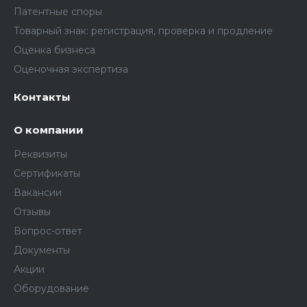
Патентные споры
Товарный знак: регистрация, проверка и продление
Оценка бизнеса
Оценочная экспертиза
Контакты
О компании
Реквизиты
Сертификаты
Вакансии
Отзывы
Вопрос-ответ
Документы
Акции
Оборудование