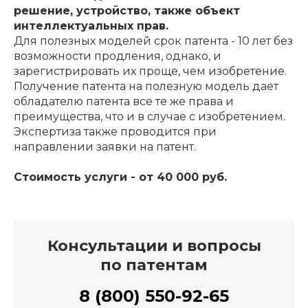
решение, устройство, также объект
интеллектуальных прав.
Для полезных моделей срок патента - 10 лет без
возможности продления, однако, и
зарегистрировать их проще, чем изобретение.
Получение патента на полезную модель дает
обладателю патента все те же права и
преимущества, что и в случае с изобретением.
Экспертиза также проводится при
направлении заявки на патент.
Стоимость услуги - от 40 000 руб.
Консультации и вопросы
по патентам
8 (800) 550-92-65