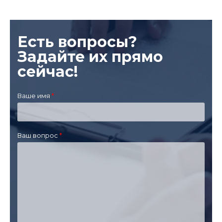
Есть вопросы?
Задайте их прямо
сейчас!
Ваше имя
Ваш вопрос