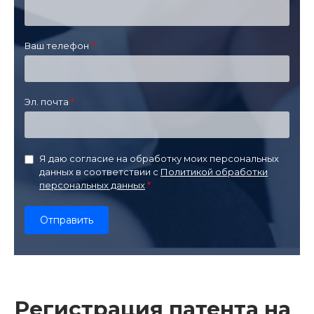
Ваш телефон
Эл. почта
Я даю согласие на обработку моих персональных
данных в соответствии с
Политикой обработки
персональных данных
Регистрация патента на