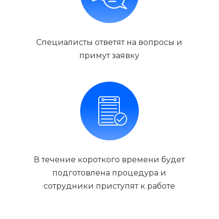
Специалисты ответят на вопросы и
примут заявку
В течение короткого времени будет
подготовлена процедура и
сотрудники приступят к работе