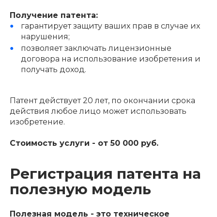
Получение патента:
гарантирует защиту ваших прав в случае их
нарушения;
позволяет заключать лицензионные
договора на использование изобретения и
получать доход.
Патент действует 20 лет, по окончании срока
действия любое лицо может использовать
изобретение.
Стоимость услуги - от 50 000 руб.
Регистрация патента на
полезную модель
Полезная модель - это техническое