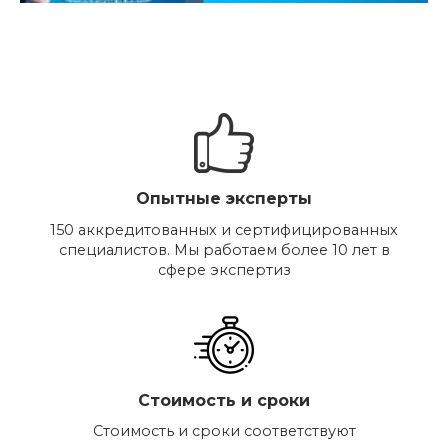
Опытные эксперты
150 аккредитованных и сертифицированных
специалистов. Мы работаем более 10 лет в
сфере экспертиз
Стоимость и сроки
Стоимость и сроки соответствуют