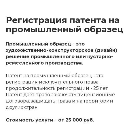
Регистрация патента на
промышленный образец
Промышленный образец - это
художественно-конструкторское (дизайн)
решение промышленного или кустарно-
ремесленного производства.
Патент на промышленный образец - это
регистрация исключительного права,
продолжительность регистрации - 25 лет.
Патент дает право заключать лицензионные
договора, защищать права и на территории
других стран.
Стоимость услуги - от 25 000 руб.