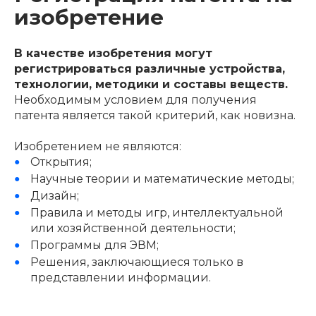
изобретение
В качестве изобретения могут
регистрироваться различные устройства,
технологии, методики и составы веществ.
Необходимым условием для получения
патента является такой критерий, как новизна.
Изобретением не являются:
Открытия;
Научные теории и математические методы;
Дизайн;
Правила и методы игр, интеллектуальной
или хозяйственной деятельности;
Программы для ЭВМ;
Решения, заключающиеся только в
представлении информации.