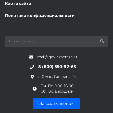
Карта сайта
Политика конфиденциальности
mail@gov-expertiza.ru
8 (800) 550-92-65
г. Омск , Гагарина, 14
Пн.-Пт. 9.00-18.00
Сб., Вс. Выходной
Заказать звонок