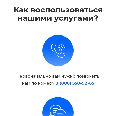
Как воспользоваться
нашими услугами?
Первоначально вам нужно позвонить
нам по номеру
8 (800) 550-92-65