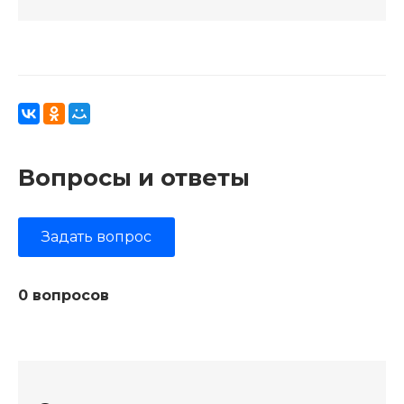
Вопросы и ответы
Задать вопрос
0 вопросов