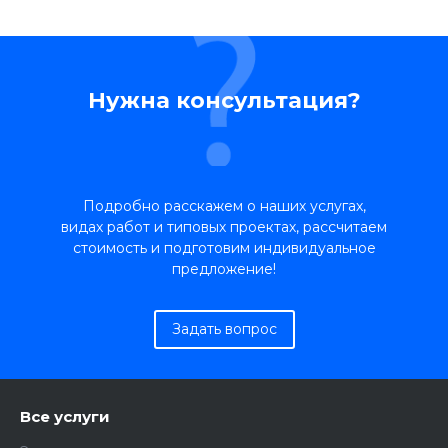
Нужна консультация?
Подробно расскажем о наших услугах,
видах работ и типовых проектах, рассчитаем
стоимость и подготовим индивидуальное
предложение!
Задать вопрос
Все услуги