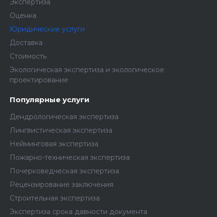
Экспертиза
Оценка
Юридические услуги
Доставка
Стоимость
Экологическая экспертиза и экологическое
проектирование
Популярные услуги
Дендрологическая экспертиза
Лингвистическая экспертиза
Нейминговая экспертиза
Пожарно-техническая экспертиза
Почерковедческая экспертиза
Рецензирование заключения
Строительная экспертиза
Экспертиза срока давности документа