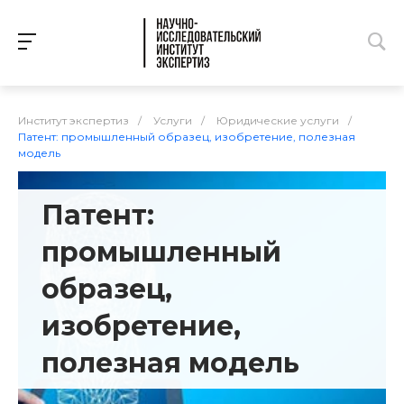
Институт экспертиз
/
Услуги
/
Юридические услуги
/
Патент: промышленный образец, изобретение, полезная
модель
Патент:
промышленный
образец,
изобретение,
полезная модель