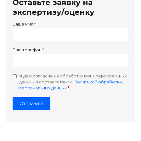
Оставьте заявку на
экспертизу/оценку
Ваше имя
Ваш телефон
Я даю согласие на обработку моих персональных
данных в соответствии с
Политикой обработки
персональных данных