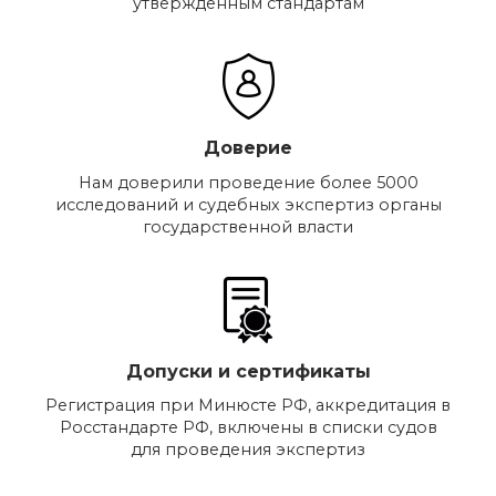
утвержденным стандартам
Доверие
Нам доверили проведение более 5000
исследований и судебных экспертиз органы
государственной власти
Допуски и сертификаты
Регистрация при Минюсте РФ, аккредитация в
Росстандарте РФ, включены в списки судов
для проведения экспертиз