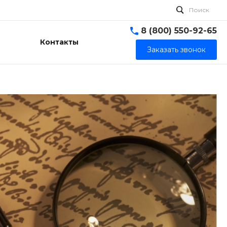
Поиск
8 (800) 550-92-65
Контакты
Заказать звонок