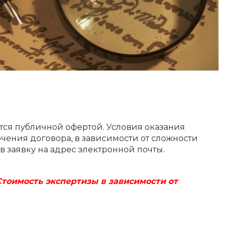
ется публичной офертой. Условия оказания
чения договора, в зависимости от сложности
в заявку на адрес электронной почты.
 Стоимость экспертизы в зависимости от