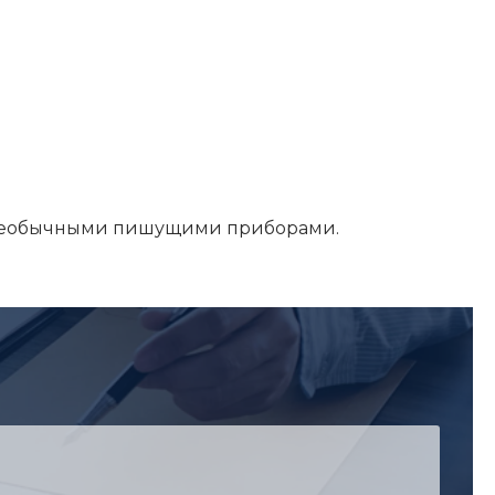
 необычными пишущими приборами.