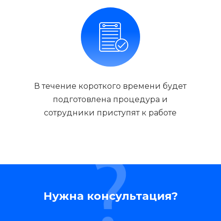
В течение короткого времени будет
подготовлена процедура и
сотрудники приступят к работе
Нужна консультация?