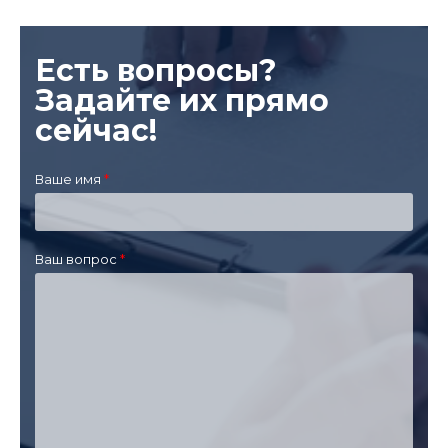
Есть вопросы?
Задайте их прямо
сейчас!
Ваше имя
Ваш вопрос