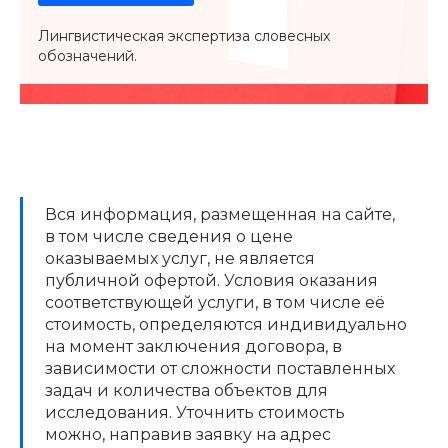
Лингвистическая экспертиза словесных
обозначений.
Вся информация, размещенная на сайте,
в том числе сведения о цене
оказываемых услуг, не является
публичной офертой. Условия оказания
соответствующей услуги, в том числе её
стоимость, определяются индивидуально
на момент заключения договора, в
зависимости от сложности поставленных
задач и количества объектов для
исследования. Уточнить стоимость
можно, направив заявку на адрес