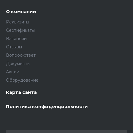
О компании
Реквизиты
Сертификаты
Вакансии
Отзывы
Вопрос-ответ
Документы
Акции
Оборудование
Карта сайта
Политика конфиденциальности