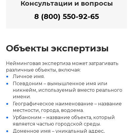
Консультации и вопросы
8 (800) 550-92-65
Объекты экспертизы
Нейминговая экспертиза может затрагивать
различные объекты, включая:
Личное имя.
Псевдоним – вымышленное имя или
никнейм, используемый вместо реального
имени.
Географическое наименование – название
местности, города, водоема.
Урбаноним – название объекта, который
является частью городской среды.
Доменное имя – уникальный адрес,