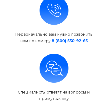
Первоначально вам нужно позвонить
нам по номеру
8 (800) 550-92-65
Специалисты ответят на вопросы и
примут заявку