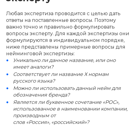
Любая экспертиза проводится с целью дать
ответы на поставленные вопросы. Поэтому
важно точно и правильно формулировать
вопросы эксперту. Для каждой экспертизы они
формулируются в индивидуальном порядке,
ниже представлены примерные вопросы для
нейминговой экспертизы:
Уникально ли данное название, или оно
имеет аналоги?
Соответствует ли название Х нормам
русского языка?
Можно ли использовать данный нейм для
обозначения бренда?
Является ли буквенное сочетание «РОС»,
использованное в наименовании компании,
производным от
слов «Россия», «российский»?