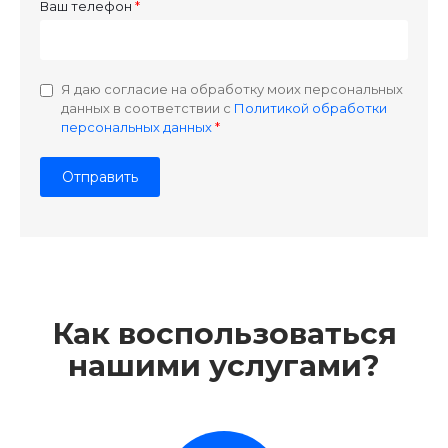
Ваш телефон
Я даю согласие на обработку моих персональных
данных в соответствии с
Политикой обработки
персональных данных
Как воспользоваться
нашими услугами?