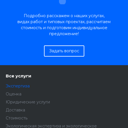
Подробно расскажем о наших услугах,
видах работ и типовых проектах, рассчитаем
стоимость и подготовим индивидуальное
предложение!
Задать вопрос
Все услуги
Экспертиза
Оценка
Юридические услуги
Доставка
Стоимость
Экологическая экспертиза и экологическое