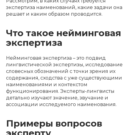
Рассмотрим, в каких случаях требуется
экспертиза наименований, какие задачи она
решает и каким образом проводится.
Что такое нейминговая
экспертиза
Нейминговая экспертиза – это подвид
лингвистической экспертизы, исследование
словесных обозначений с точки зрения их
содержания, сходства с уже существующими
наименованиями и контекстом
функционирования. Эксперты-лингвисты
детально изучают значение, звучание и
ассоциации исследуемого наименования.
Примеры вопросов
эксперту