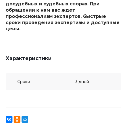
досудебных и судебных спорах. При
обращении к нам вас ждет
профессионализм экспертов, быстрые
сроки проведения экспертизы и доступные
цены.
Характеристики
Сроки
3 дней