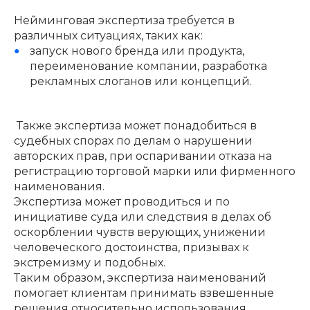
Нейминговая экспертиза требуется в
различных ситуациях, таких как:
запуск нового бренда или продукта,
переименование компании, разработка
рекламных слоганов или концепций.
Также экспертиза может понадобиться в
судебных спорах по делам о нарушении
авторских прав, при оспаривании отказа на
регистрацию торговой марки или фирменного
наименования.
Экспертиза может проводиться и по
инициативе суда или следствия в делах об
оскорблении чувств верующих, унижении
человеческого достоинства, призывах к
экстремизму и подобных.
Таким образом, экспертиза наименований
помогает клиентам принимать взвешенные
решения относительно использования