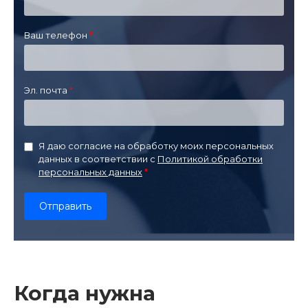
Ваш телефон
Эл. почта
Я даю согласие на обработку моих персональных
данных в соответствии с
Политикой обработки
персональных данных
Когда нужна