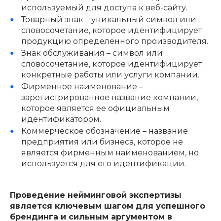
используемый для доступа к веб-сайту.
Товарный знак – уникальный символ или
словосочетание, которое идентифицирует
продукцию определенного производителя.
Знак обслуживания – символ или
словосочетание, которое идентифицирует
конкретные работы или услуги компании.
Фирменное наименование –
зарегистрированное название компании,
которое является ее официальным
идентификатором.
Коммерческое обозначение – название
предприятия или бизнеса, которое не
является фирменным наименованием, но
используется для его идентификации.
Проведение нейминговой экспертизы
является ключевым шагом для успешного
брендинга и сильным аргументом в