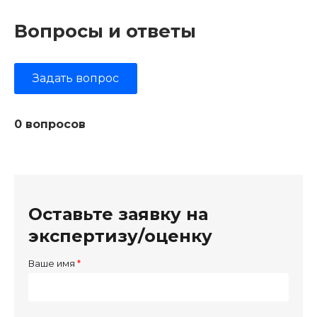
Вопросы и ответы
Задать вопрос
0 вопросов
Оставьте заявку на
экспертизу/оценку
Ваше имя